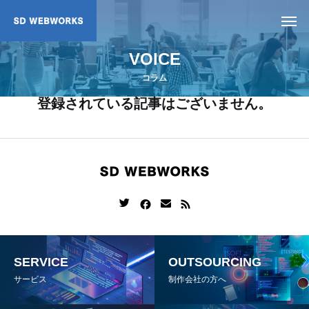
VOICE
コラム
登録されている記事はございません。
SERVICE
OUTSOURCING
サービス
制作会社の方へ