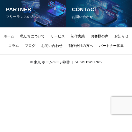
PARTNER
CONTACT
フリーランスの方へ
お問い合わせ
ホーム
私たちについて
サービス
制作実績
お客様の声
お知らせ
コラム
ブログ
お問い合わせ
制作会社の方へ
パートナー募集
© 東京 ホームページ制作 ｜SD WEBWORKS