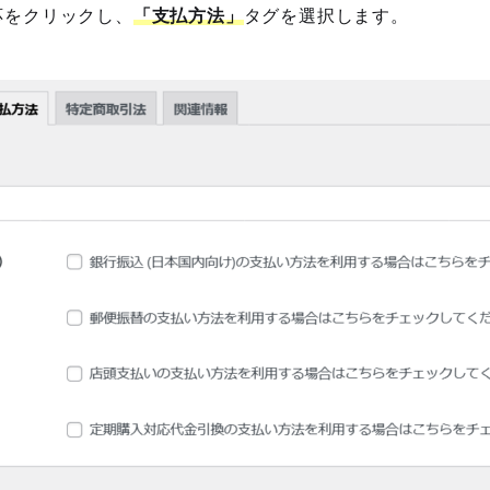
本対応をクリックし、
「支払方法」
タグを選択します。