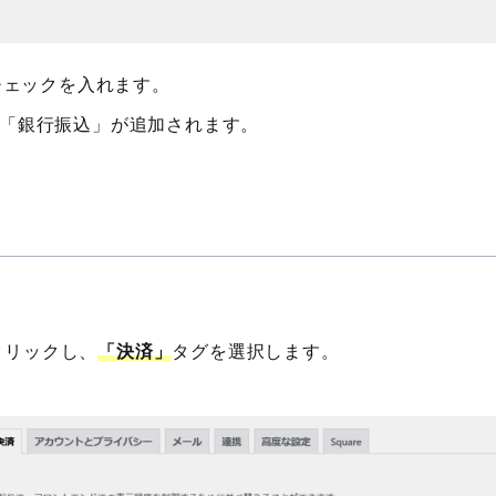
チェックを入れます。
法に「銀行振込」が追加されます。
定をクリックし、
「決済」
タグを選択します。