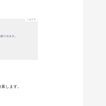
検索します。