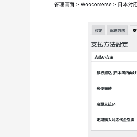
管理画面 > Woocomerse > 日