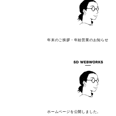
年末のご挨拶・年始営業のお知らせ
ホームページを公開しました。