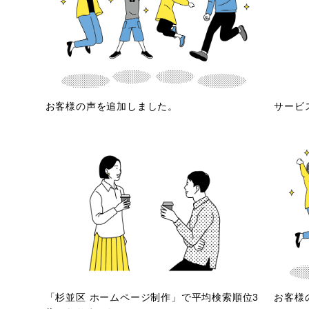
お客様の声を追加しました。
サービ
「杉並区 ホームページ制作」で平均検索順位3
お客様