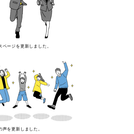
スページを更新しました。
の声を更新しました。