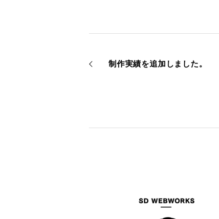
制作実績を追加しました。