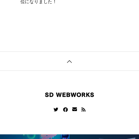
位になりました！